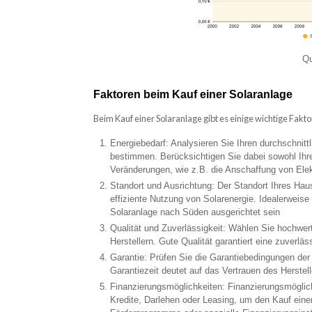
Qu
Faktoren beim Kauf einer Solaranlage
Beim Kauf einer Solaranlage gibt es einige wichtige Fakt
Energiebedarf: Analysieren Sie Ihren durchschnitt
bestimmen. Berücksichtigen Sie dabei sowohl Ihre
Veränderungen, wie z.B. die Anschaffung von Ele
Standort und Ausrichtung: Der Standort Ihres Hau
effiziente Nutzung von Solarenergie. Idealerweis
Solaranlage nach Süden ausgerichtet sein
Qualität und Zuverlässigkeit: Wählen Sie hochw
Herstellern. Gute Qualität garantiert eine zuverlä
Garantie: Prüfen Sie die Garantiebedingungen der
Garantiezeit deutet auf das Vertrauen des Herstell
Finanzierungsmöglichkeiten: Finanzierungsmöglich
Kredite, Darlehen oder Leasing, um den Kauf einer 